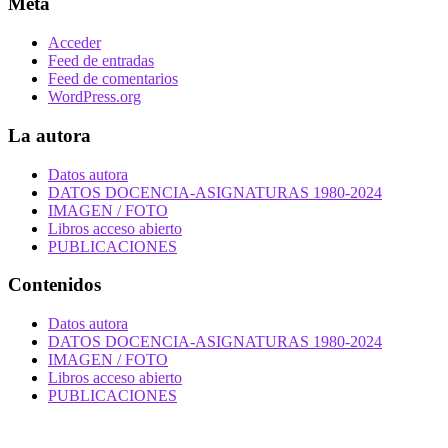
Meta
Acceder
Feed de entradas
Feed de comentarios
WordPress.org
La autora
Datos autora
DATOS DOCENCIA-ASIGNATURAS 1980-2024
IMAGEN / FOTO
Libros acceso abierto
PUBLICACIONES
Contenidos
Datos autora
DATOS DOCENCIA-ASIGNATURAS 1980-2024
IMAGEN / FOTO
Libros acceso abierto
PUBLICACIONES