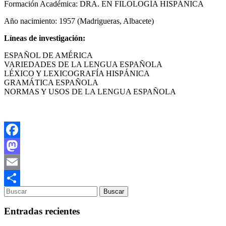
Formación Académica: DRA. EN FILOLOGÍA HISPÁNICA
Año nacimiento: 1957 (Madrigueras, Albacete)
Líneas de investigación:
ESPAÑOL DE AMÉRICA
VARIEDADES DE LA LENGUA ESPAÑOLA
LÉXICO Y LEXICOGRAFÍA HISPÁNICA
GRAMÁTICA ESPAÑOLA
NORMAS Y USOS DE LA LENGUA ESPAÑOLA
Facebook
Mastodon
Email
Compartir
Entradas recientes